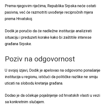
Prema njegovim riječima, Republika Srpska neće ostati
pasivna, već će razmotriti uvođenje recipročnih mjera
prema Hrvatskoj.
Dodik je poručio da će nadležne institucije analizirati
situaciju i preduzeti korake kako bi zaštitile interese
građana Srpske.
Poziv na odgovornost
U svojoj izjavi, Dodik je apelovao na odgovorno ponašanje
institucija u regionu, ističući da političke razlike ne smiju
uticati na slobodu kretanja građana.
Dodao je da očekuje pojašnjenje od hrvatskih vlasti u vezi
sa konkretnim slučajem.