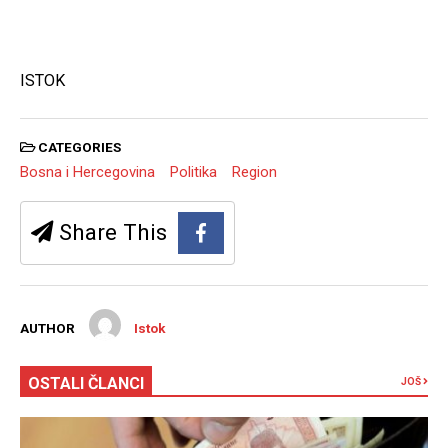
ISTOK
CATEGORIES
Bosna i Hercegovina
Politika
Region
Share This
AUTHOR
Istok
OSTALI ČLANCI
JOŠ