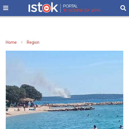
Home
Region