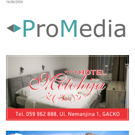
16/06/2026