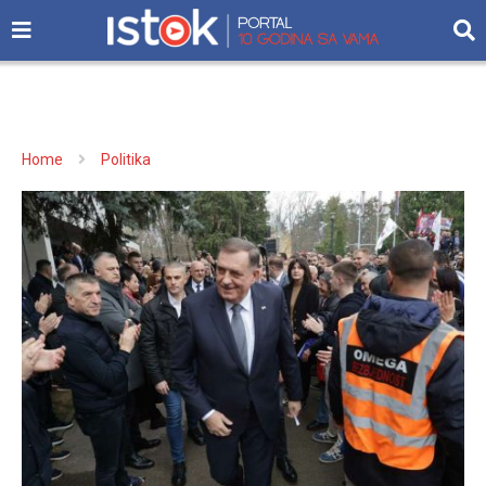
Home
Politika