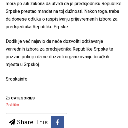
mora po sili zakona da utvrdi da je predsjedniku Republike
Srpske prestao mandat na toj dužnosti. Nakon toga, treba
da donese odluku o raspisivanju prijevremenih izbora za
predsjednika Republike Srpske.
Dodik je već najavio da neće dozvoliti održavanje
vanrednih izbora za predsjednika Republike Srpske te
pozvao policiju da ne dozvoli organizovanje biračkih
mjesta u Srpskoj.
Sroskainfo
CATEGORIES
Politika
Share This