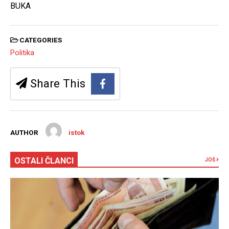
BUKA
CATEGORIES
Politika
Share This
AUTHOR
istok
OSTALI ČLANCI
JOŠ