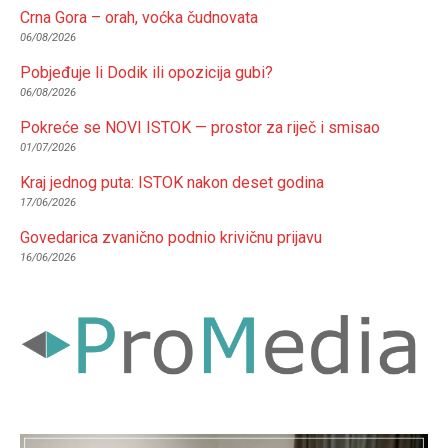
Crna Gora – orah, voćka čudnovata
06/08/2026
Pobjeđuje li Dodik ili opozicija gubi?
06/08/2026
Pokreće se NOVI ISTOK — prostor za riječ i smisao
01/07/2026
Kraj jednog puta: ISTOK nakon deset godina
17/06/2026
Govedarica zvanično podnio krivičnu prijavu
16/06/2026