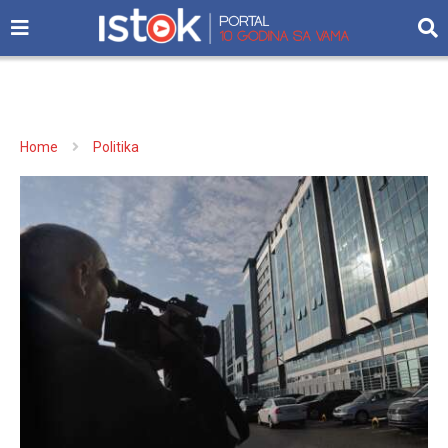
Home
Politika