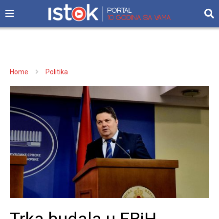
Home
Politika