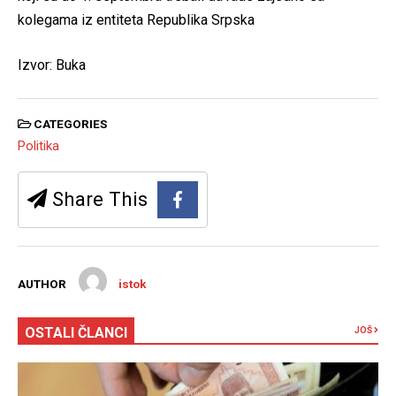
kolegama iz entiteta Republika Srpska
Izvor: Buka
CATEGORIES
Politika
Share This
AUTHOR
istok
OSTALI ČLANCI
JOŠ