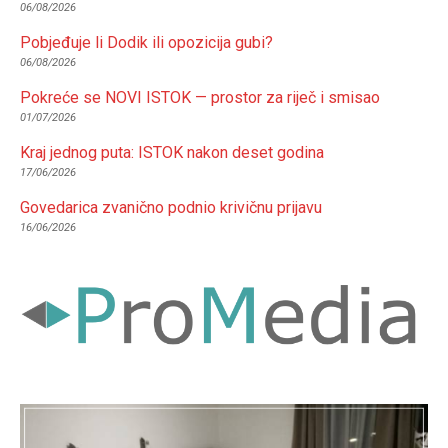
06/08/2026
Pobjeđuje li Dodik ili opozicija gubi?
06/08/2026
Pokreće se NOVI ISTOK — prostor za riječ i smisao
01/07/2026
Kraj jednog puta: ISTOK nakon deset godina
17/06/2026
Govedarica zvanično podnio krivičnu prijavu
16/06/2026