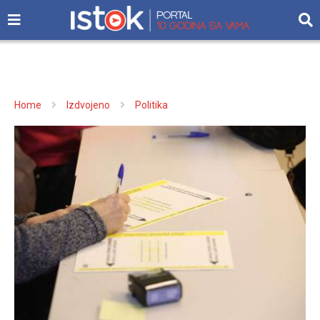
Home
Izdvojeno
Politika