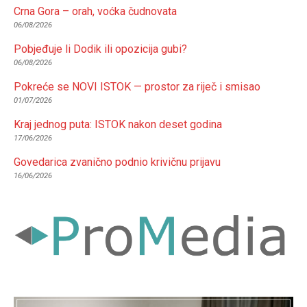
Crna Gora – orah, voćka čudnovata
06/08/2026
Pobjeđuje li Dodik ili opozicija gubi?
06/08/2026
Pokreće se NOVI ISTOK — prostor za riječ i smisao
01/07/2026
Kraj jednog puta: ISTOK nakon deset godina
17/06/2026
Govedarica zvanično podnio krivičnu prijavu
16/06/2026