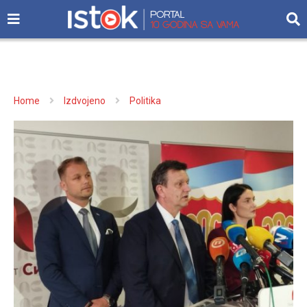
Home
Izdvojeno
Politika