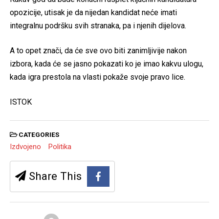
opozicije, utisak je da nijedan kandidat neće imati
integralnu podršku svih stranaka, pa i njenih dijelova.
A to opet znači, da će sve ovo biti zanimljivije nakon
izbora, kada će se jasno pokazati ko je imao kakvu ulogu,
kada igra prestola na vlasti pokaže svoje pravo lice.
ISTOK
CATEGORIES
Izdvojeno
Politika
Share This