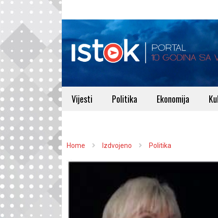
Vijesti
Politika
Ekonomija
Ku
Home
Izdvojeno
Politika