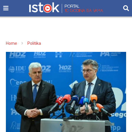
Home
Politika