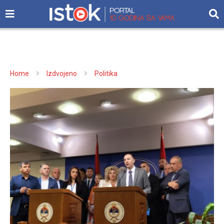
Home
Izdvojeno
Politika