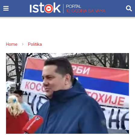
Home
Politika