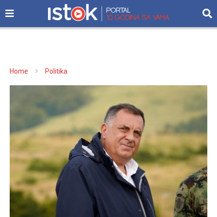
Home
Politika