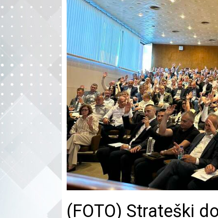
(FOTO) Strateški do