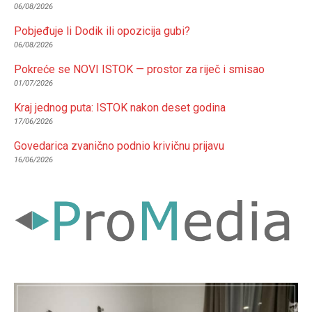
06/08/2026
Pobjeđuje li Dodik ili opozicija gubi?
06/08/2026
Pokreće se NOVI ISTOK — prostor za riječ i smisao
01/07/2026
Kraj jednog puta: ISTOK nakon deset godina
17/06/2026
Govedarica zvanično podnio krivičnu prijavu
16/06/2026