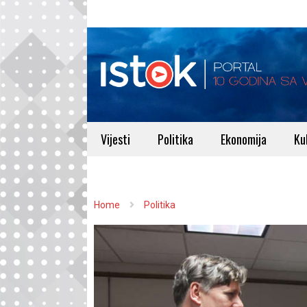
Vijesti
Politika
Ekonomija
Ku
Home
Politika