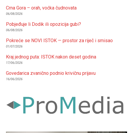
Crna Gora – orah, voćka čudnovata
06/08/2026
Pobjeđuje li Dodik ili opozicija gubi?
06/08/2026
Pokreće se NOVI ISTOK — prostor za riječ i smisao
01/07/2026
Kraj jednog puta: ISTOK nakon deset godina
17/06/2026
Govedarica zvanično podnio krivičnu prijavu
16/06/2026