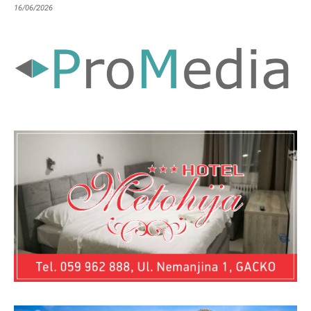
16/06/2026