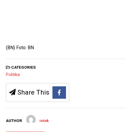
(BN) Foto: BN
CATEGORIES
Politika
Share This
AUTHOR
istok