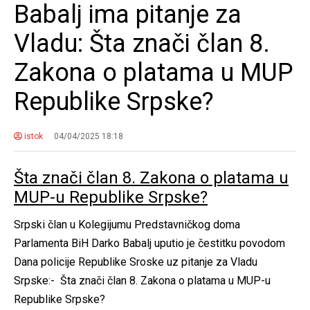
Babalj ima pitanje za
Vladu: Šta znači član 8.
Zakona o platama u MUP
Republike Srpske?
istok
04/04/2025 18:18
Šta znači član 8. Zakona o platama u
MUP-u Republike Srpske?
Srpski član u Kolegijumu Predstavničkog doma
Parlamenta BiH Darko Babalj uputio je čestitku povodom
Dana policije Republike Sroske uz pitanje za Vladu
Srpske:- Šta znači član 8. Zakona o platama u MUP-u
Republike Srpske?