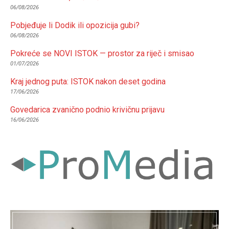
06/08/2026
Pobjeđuje li Dodik ili opozicija gubi?
06/08/2026
Pokreće se NOVI ISTOK — prostor za riječ i smisao
01/07/2026
Kraj jednog puta: ISTOK nakon deset godina
17/06/2026
Govedarica zvanično podnio krivičnu prijavu
16/06/2026