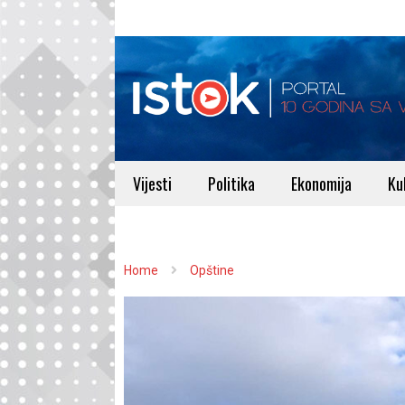
Vijesti
Politika
Ekonomija
Ku
Home
Opštine