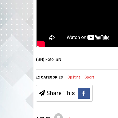
(BN) Foto: BN
Opštine
Sport
CATEGORIES
Share This