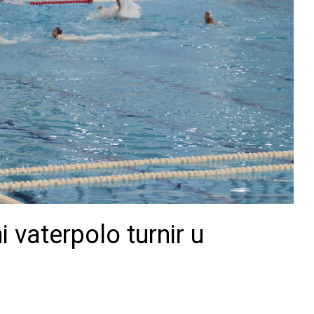
vaterpolo turnir u