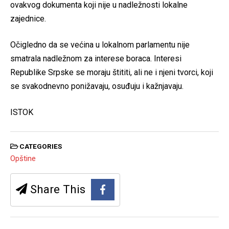
ovakvog dokumenta koji nije u nadležnosti lokalne
zajednice.
Očigledno da se većina u lokalnom parlamentu nije
smatrala nadležnom za interese boraca. Interesi
Republike Srpske se moraju štititi, ali ne i njeni tvorci, koji
se svakodnevno ponižavaju, osuđuju i kažnjavaju.
ISTOK
CATEGORIES
Opštine
Share This