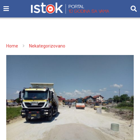
Home
Nekategorizovano