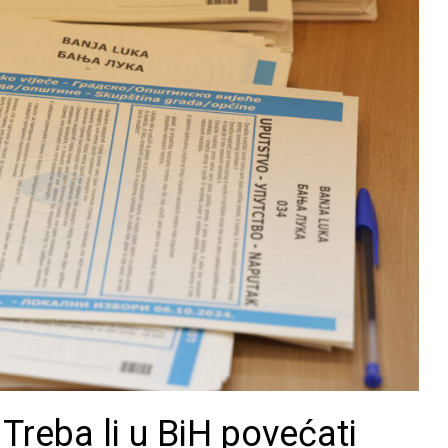
Treba li u BiH povećati