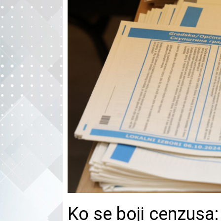
Ko se boji cenzusa: 