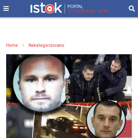
Home
Nekategorizovano