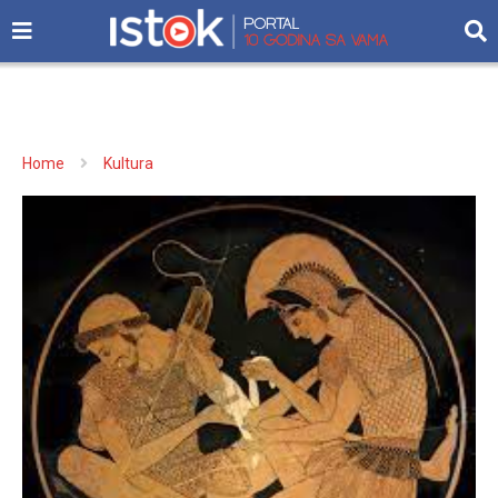
Home
Kultura