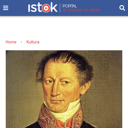
Home
Kultura