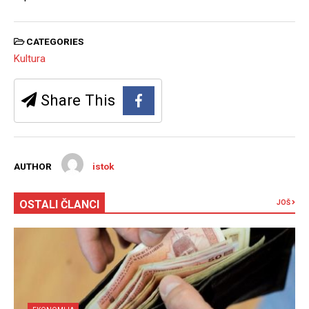
CATEGORIES
Kultura
Share This
AUTHOR
istok
OSTALI ČLANCI
JOŠ