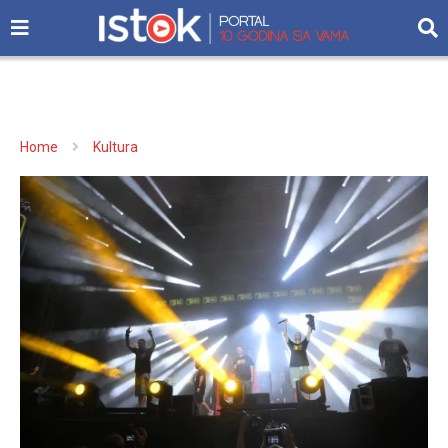
Home
Kultura