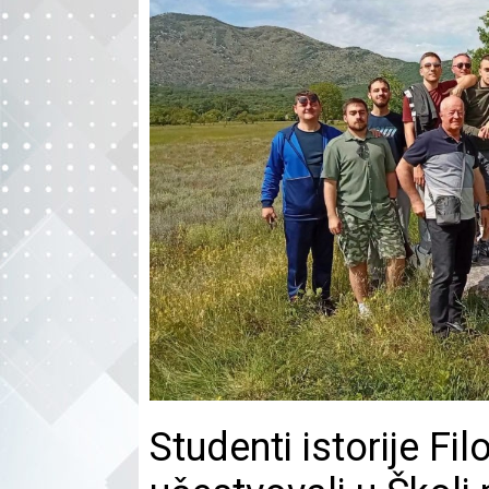
Studenti istorije Fi