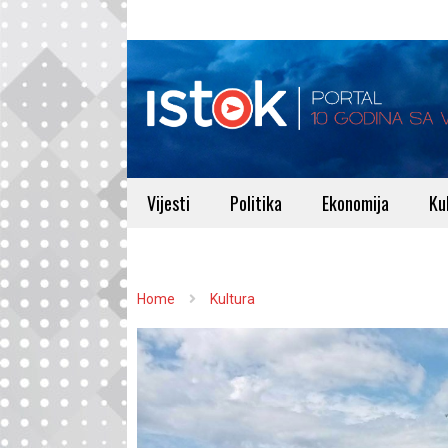
Vijesti
Politika
Ekonomija
Ku
Home
Kultura