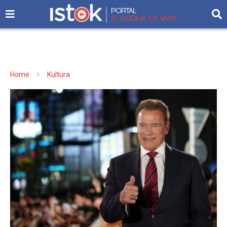
Home
Kultura