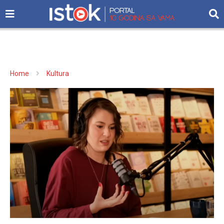
Home
Kultura