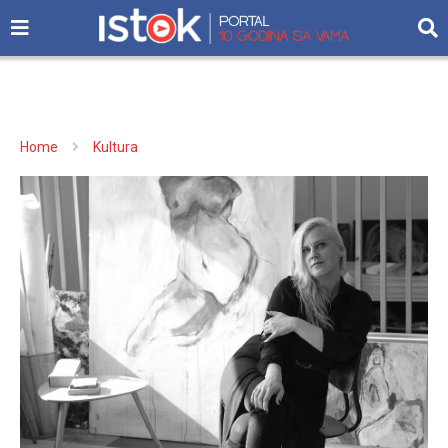
Home
Kultura