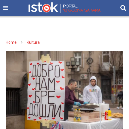
Home
Kultura