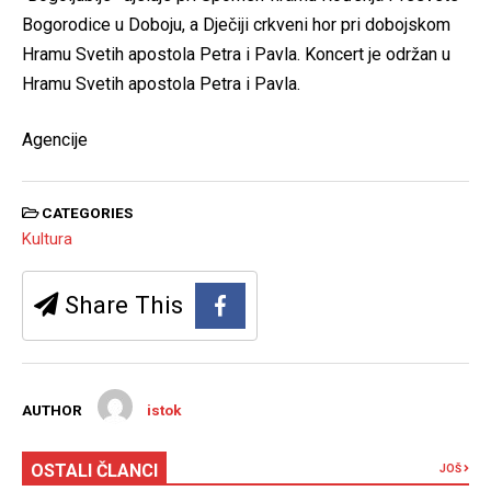
Bogorodice u Doboju, a Dječiji crkveni hor pri dobojskom
Hramu Svetih apostola Petra i Pavla. Koncert je održan u
Hramu Svetih apostola Petra i Pavla.
Agencije
CATEGORIES
Kultura
Share This
AUTHOR
istok
OSTALI ČLANCI
JOŠ