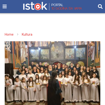
Home
Kultura