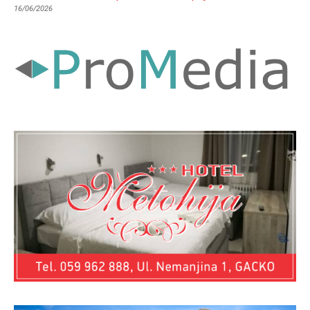
16/06/2026