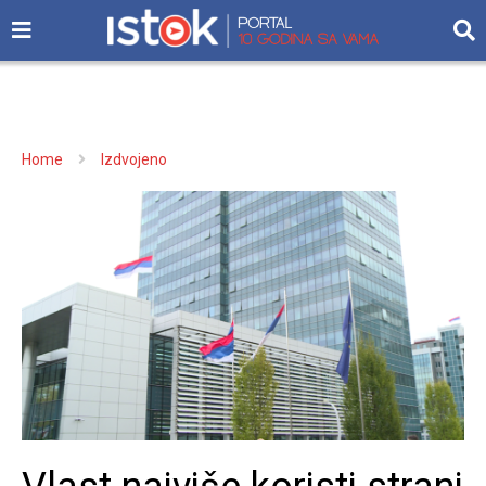
Home
Izdvojeno