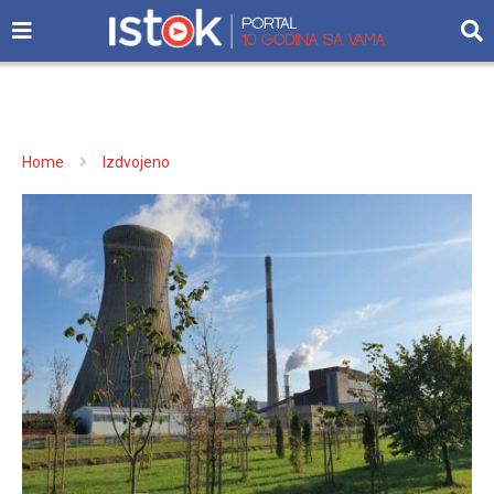
Home
Izdvojeno