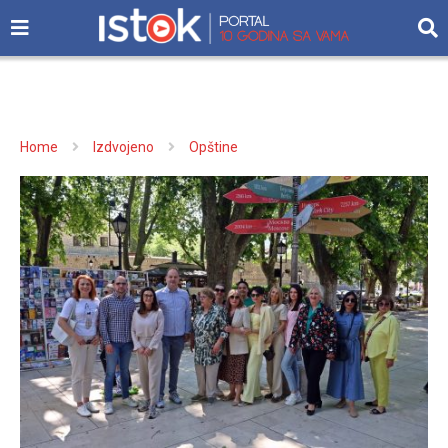
Home
Izdvojeno
Opštine