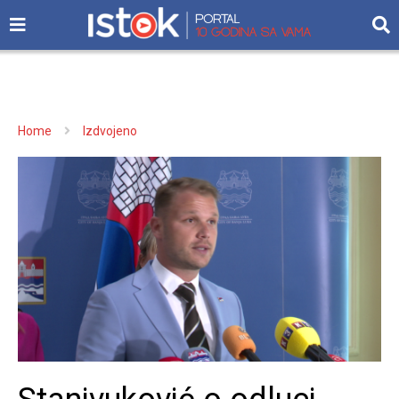
Home
Izdvojeno