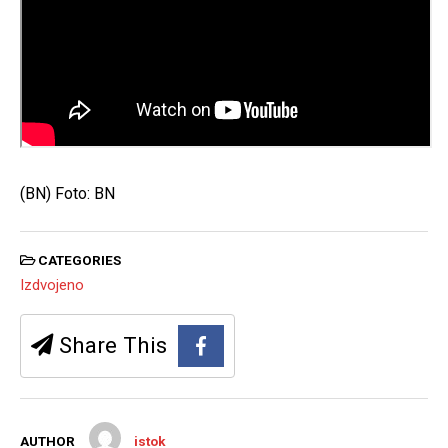
(BN) Foto: BN
CATEGORIES
Izdvojeno
Share This
AUTHOR
istok