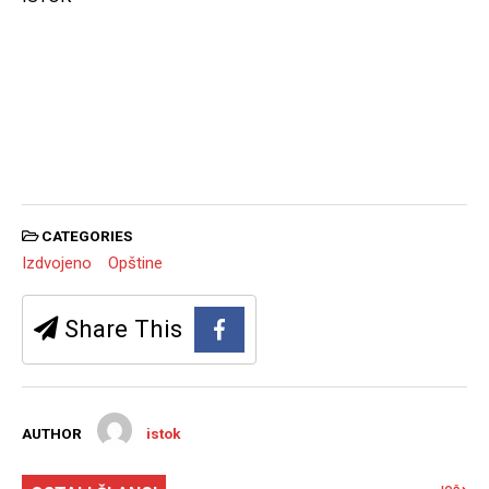
CATEGORIES
Izdvojeno
Opštine
Share This
AUTHOR
istok