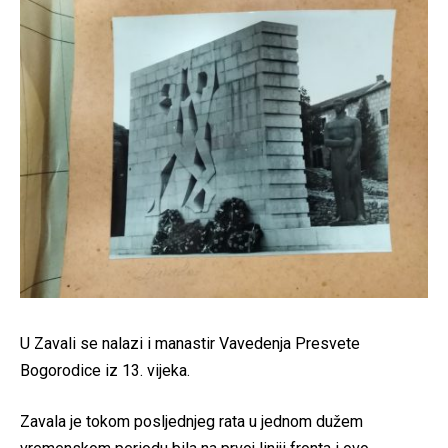
U Zavali se nalazi i manastir Vavedenja Presvete
Bogorodice iz 13. vijeka.
Zavala je tokom posljednjeg rata u jednom dužem