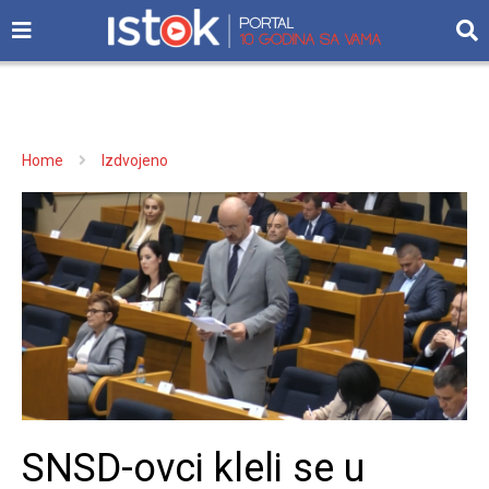
Home
Izdvojeno
SNSD-ovci kleli se u