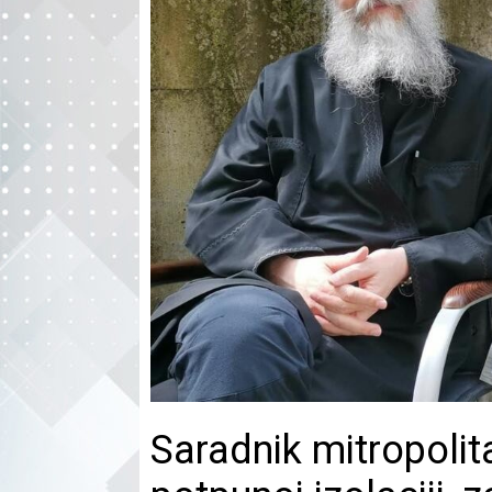
Saradnik mitropolit