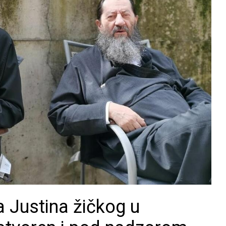
a Justina žičkog u