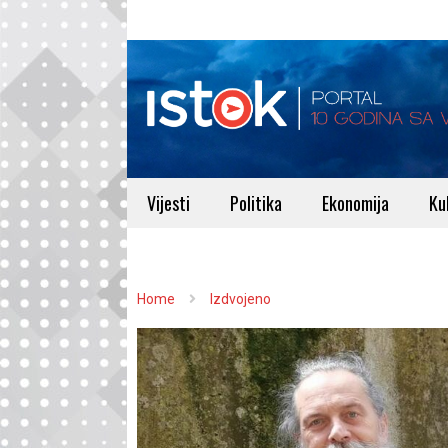
Vijesti
Politika
Ekonomija
Ku
Home
Izdvojeno