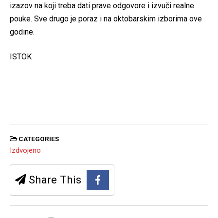
izazov na koji treba dati prave odgovore i izvuči realne
pouke. Sve drugo je poraz i na oktobarskim izborima ove
godine.
ISTOK
CATEGORIES
Izdvojeno
Share This