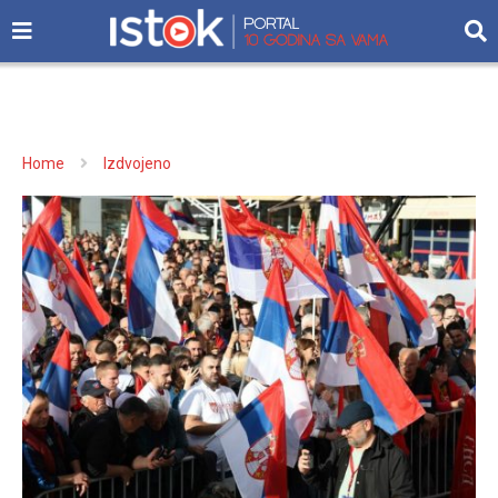
Home
Izdvojeno