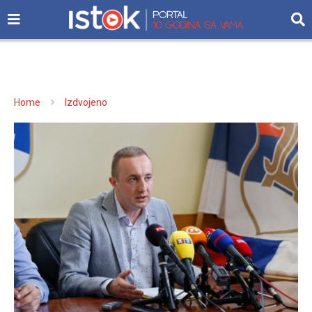
Home
Izdvojeno