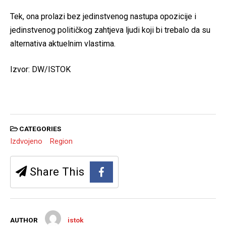
Tek, ona prolazi bez jedinstvenog nastupa opozicije i
jedinstvenog političkog zahtjeva ljudi koji bi trebalo da su
alternativa aktuelnim vlastima.
Izvor: DW/ISTOK
CATEGORIES
Izdvojeno
Region
Share This
AUTHOR
istok