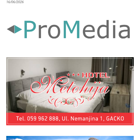
16/06/2026