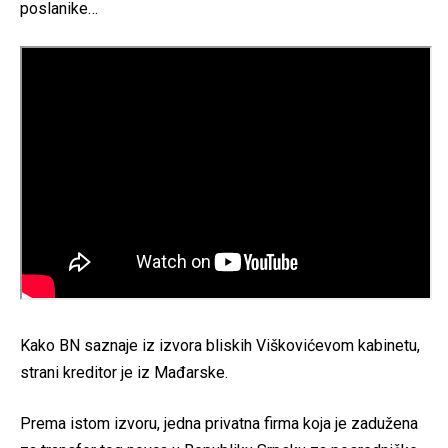
poslanike…
Kako BN saznaje iz izvora bliskih Viškovićevom kabinetu,
strani kreditor je iz Mađarske.
Prema istom izvoru, jedna privatna firma koja je zadužena