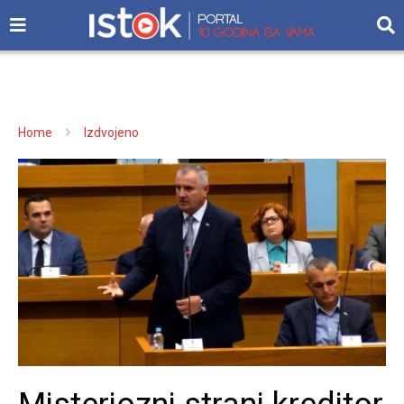
Home
Izdvojeno