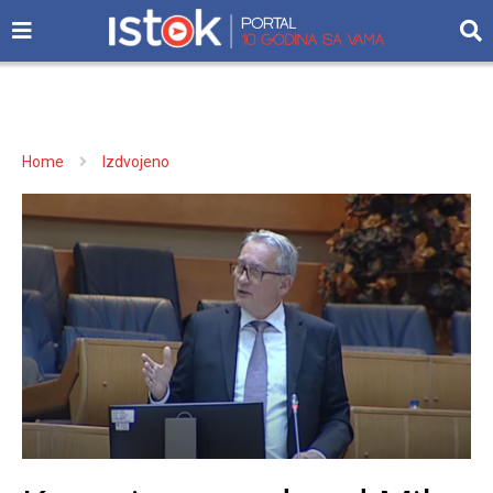
Home
Izdvojeno