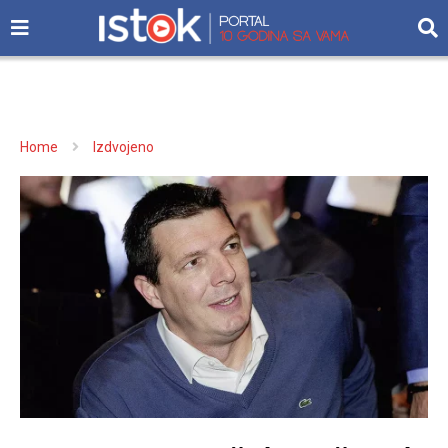
Home
Izdvojeno